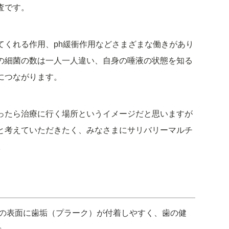
査です。
てくれる作用、ph緩衝作用などさまざまな働きがあり
の細菌の数は一人一人違い、自身の唾液の状態を知る
につながります。
ったら治療に行く場所というイメージだと思いますが
と考えていただきたく、みなさまにサリバリーマルチ
。
の表面に歯垢（プラーク）が付着しやすく、歯の健
。