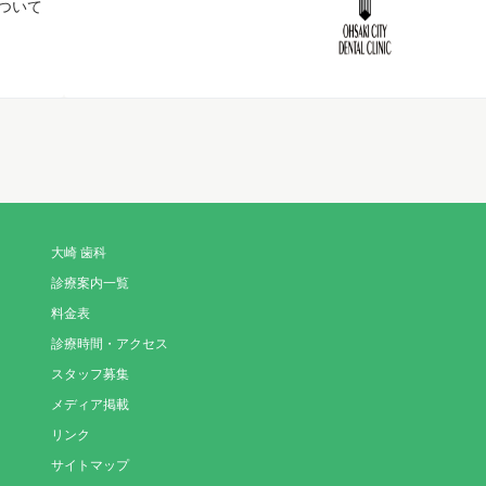
ついて
大崎 歯科
診療案内一覧
料金表
診療時間・アクセス
スタッフ募集
メディア掲載
リンク
サイトマップ