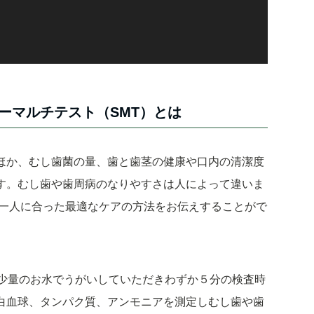
ーマルチテスト（SMT）とは
ほか、むし歯菌の量、歯と歯茎の健康や口内の清潔度
す。むし歯や歯周病のなりやすさは人によって違いま
人一人に合った最適なケアの方法をお伝えすることがで
は少量のお水でうがいしていただきわずか５分の検査時
白血球、タンパク質、アンモニアを測定しむし歯や歯