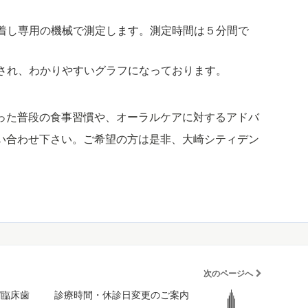
着し専用の機械で測定します。測定時間は５分間で
され、わかりやすいグラフになっております。
った普段の食事習慣や、オーラルケアに対するアドバ
い合わせ下さい。ご希望の方は是非、大崎シティデン
次のページへ
/臨床歯
診療時間・休診日変更のご案内