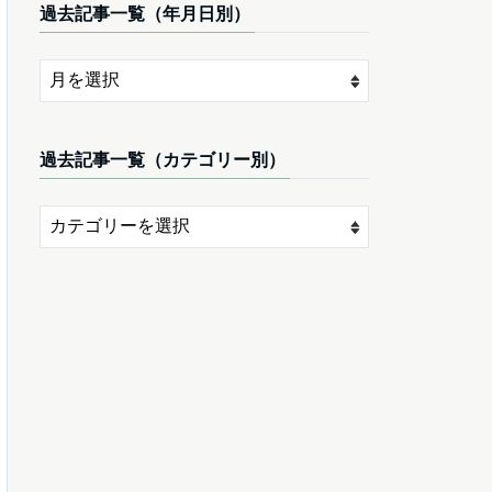
過去記事一覧（年月日別）
過去記事一覧（カテゴリー別）