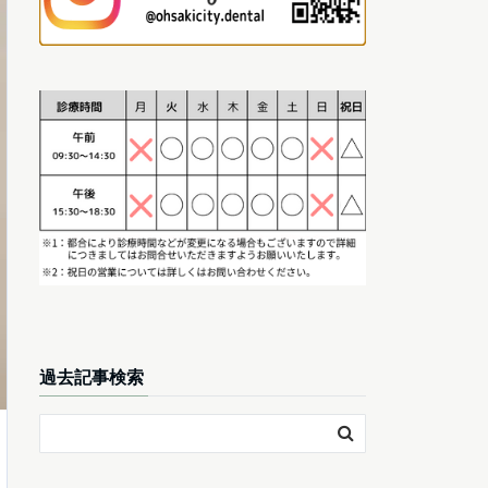
過去記事検索