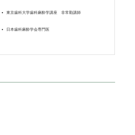
東京歯科大学歯科麻酔学講座 非常勤講師
日本歯科麻酔学会専門医