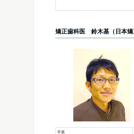
矯正歯科医 鈴木基（日本矯
卒業