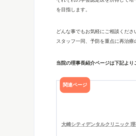
を目指します。
どんな事でもお気軽にご相談くださ
スタッフ一同、予防を重点に再治療
当院の理事長紹介ページは下記より
関連ページ
大崎シティデンタルクリニック 