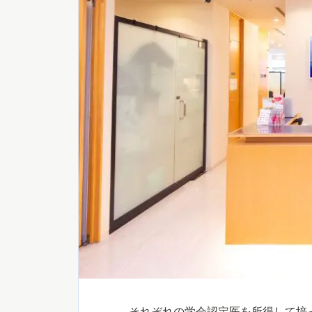
それぞれの学会認定医を所得して培