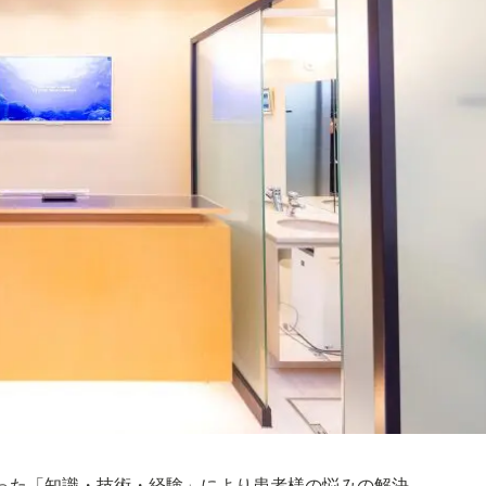
った「知識・技術・経験」により患者様の悩みの解決