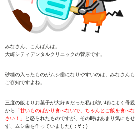
みなさん、こんばんは。
大崎シティデンタルクリニックの菅原です。
砂糖の入ったものがムシ歯になりやすいのは、みなさんも
ご存知ですよね。
三度の飯よりお菓子が大好きだった私は幼い頃によく母親
から
「甘いものばかり食べないで、ちゃんとご飯を食べな
さい！」
と怒られたものですが、その時はあまり気にもせ
ず、ムシ歯を作っていました( ；∀；)