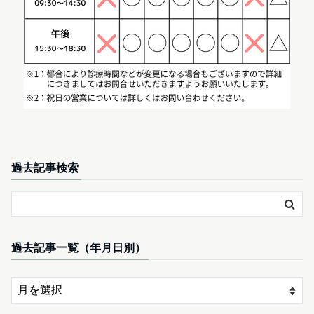
過去記事検索
過去記事一覧（年月日別）