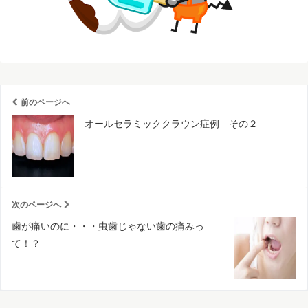
前のページへ
オールセラミッククラウン症例 その２
次のページへ
歯が痛いのに・・・虫歯じゃない歯の痛みっ
て！？