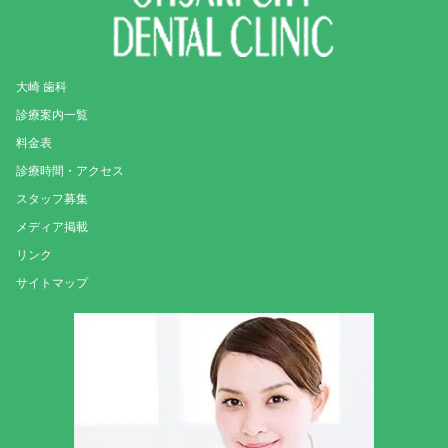
大崎 歯科
診療案内一覧
料金表
診療時間・アクセス
スタッフ募集
メディア掲載
リンク
サイトマップ