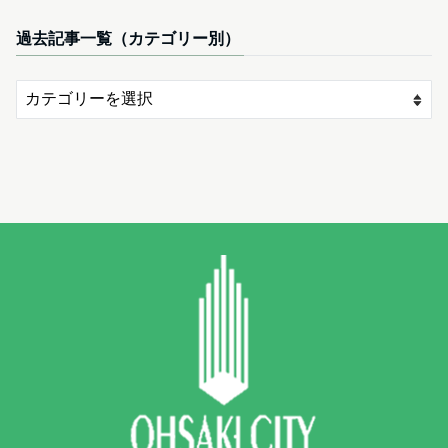
過去記事一覧（カテゴリー別）