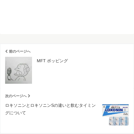
前のページへ
MFT ポッピング
次のページへ
ロキソニンとロキソニンSの違いと飲むタイミン
グについて