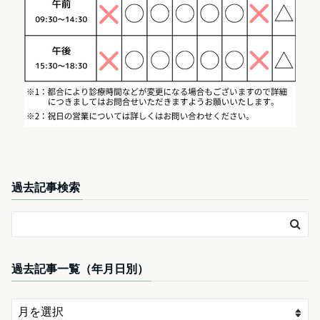
過去記事検索
過去記事一覧（年月日別）