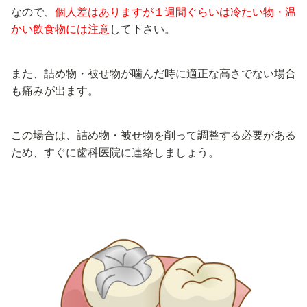
なので、
個人差はありますが１週間ぐらいは冷たい物・温
かい飲食物には注意
して下さい。
また、詰め物・被せ物が噛んだ時に適正な高さでない場合
も痛みが出ます。
この場合は、詰め物・被せ物を削って調整する必要がある
ため、すぐに歯科医院に連絡しましょう。