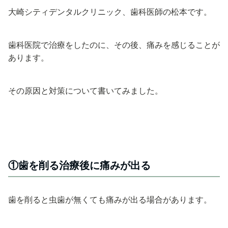
大崎シティデンタルクリニック、歯科医師の松本です。
歯科医院で治療をしたのに、その後、痛みを感じることが
あります。
その原因と対策について書いてみました。
①歯を削る治療後に痛みが出る
歯を削ると虫歯が無くても痛みが出る場合があります。