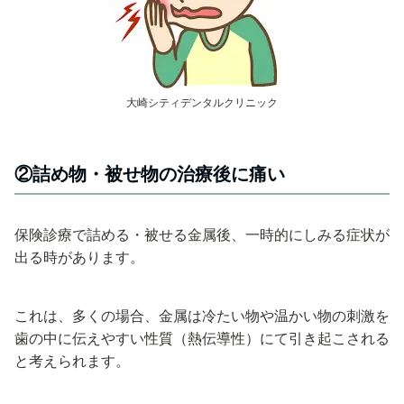
大崎シティデンタルクリニック
②詰め物・被せ物の治療後に痛い
保険診療で詰める・被せる金属後、一時的にしみる症状が
出る時があります。
これは、多くの場合、金属は冷たい物や温かい物の刺激を
歯の中に伝えやすい性質（熱伝導性）にて引き起こされる
と考えられます。