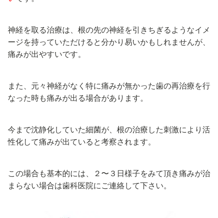
神経を取る治療は、根の先の神経を引きちぎるようなイメ
ージを持っていただけると分かり易いかもしれませんが、
痛みが出やすいです。
また、元々神経がなく特に痛みが無かった歯の再治療を行
なった時も痛みが出る場合があります。
今まで沈静化していた細菌が、根の治療した刺激により活
性化して痛みが出ていると考察されます。
この場合も基本的には、２〜３日様子をみて頂き痛みが治
まらない場合は歯科医院にご連絡して下さい。