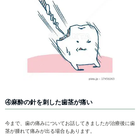
④麻酔の針を刺した歯茎が痛い
今まで、歯の痛みについてお話してきましたが治療後に歯
茎が腫れて痛みが出る場合もあります。