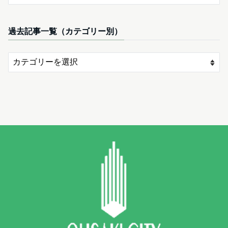
過去記事一覧（カテゴリー別）