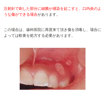
注射針で刺した部分に細菌が感染を起こすと、口内炎のよ
うな傷ができる場合
があります。
この場合は、歯科医院に再度来て頂き傷を消毒し、場合に
よっては軟膏を処方する必要があります。