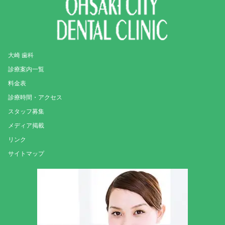
大崎 歯科
診療案内一覧
料金表
診療時間・アクセス
スタッフ募集
メディア掲載
リンク
サイトマップ