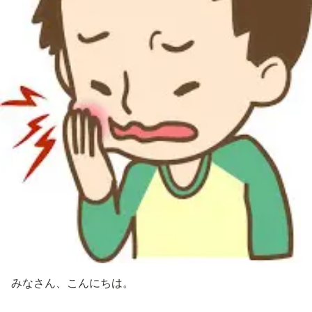
みなさん、こんにちは。