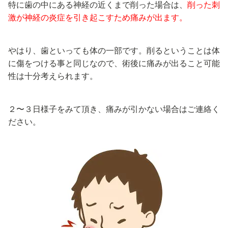
特に歯の中にある神経の近くまで削った場合は、
削った刺
激が神経の炎症を引き起こすため痛みが出ます。
やはり、歯といっても体の一部です。削るということは体
に傷をつける事と同じなので、術後に痛みが出ること可能
性は十分考えられます。
２〜３日様子をみて頂き、痛みが引かない場合はご連絡く
ださい。