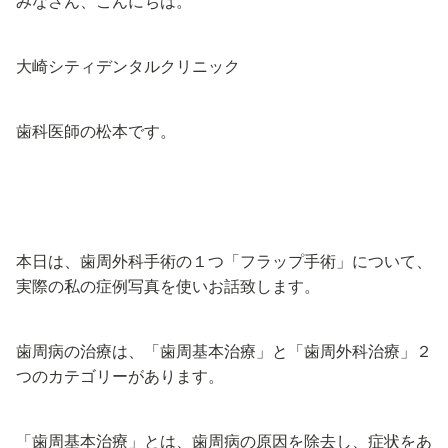
みなさん、こんにちは。
大崎シティデンタルクリニック
歯科医師の松本です。
本日は、歯周外科手術の１つ「フラップ手術」について、
実際の私の症例写真を使いお話致します。
歯周病の治療は、「歯周基本治療」と「歯周外科治療」２
つのカテゴリーがあります。
「歯周基本治療」とは、歯周病の原因を除去し、症状をあ