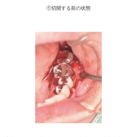
①切開する前の状態