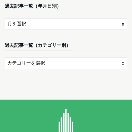
過去記事一覧（年月日別）
過去記事一覧（カテゴリー別）