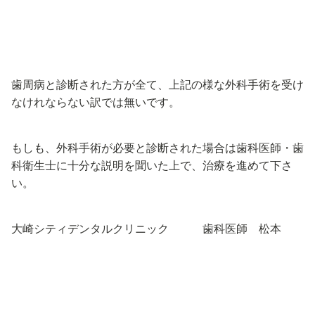
歯周病と診断された方が全て、上記の様な外科手術を受け
なけれならない訳では無いです。
もしも、外科手術が必要と診断された場合は歯科医師・歯
科衛生士に十分な説明を聞いた上で、治療を進めて下さ
い。
大崎シティデンタルクリニック 歯科医師 松本