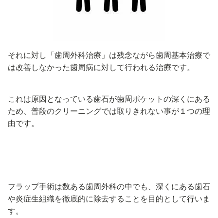
それに対し「歯周外科治療」は残念ながら歯周基本治療で
は改善しなかった歯周病に対して行われる治療です。
これは原因となっている歯石が歯周ポケットの深くにある
ため、普段のクリーニングでは取りきれない事が１つの理
由です。
フラップ手術は数ある歯周外科の中でも、深くにある歯石
や炎症生組織を徹底的に除去することを目的として行いま
す。