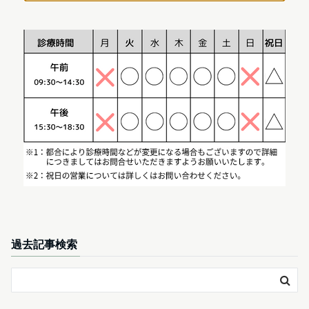
過去記事検索