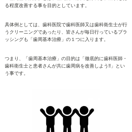
る程度改善する事を目的としています。
具体例としては、歯科医院で歯科医師又は歯科衛生士が行
うクリーニングであったり、皆さんが毎日行っているブラ
ッシングも「歯周基本治療」の１つに入ります。
つまり、「歯周基本治療」の目的は「徹底的に歯科医師・
歯科衛生士と患者さんが共に歯周病を改善しよう‼︎」とい
う事です。