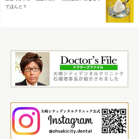
てほんと？