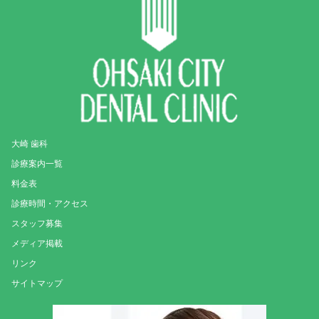
大崎 歯科
診療案内一覧
料金表
診療時間・アクセス
スタッフ募集
メディア掲載
リンク
サイトマップ