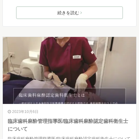
続きを読む
2023年10月6日
臨床歯科麻酔管理指導医/臨床歯科麻酔認定歯科衛生士
について
臨床歯科麻酔管理指導医/臨床歯科麻酔認定歯科衛生士について