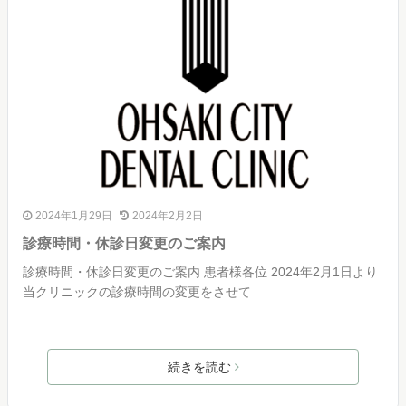
2024年1月29日
2024年2月2日
診療時間・休診日変更のご案内
診療時間・休診日変更のご案内 患者様各位 2024年2月1日より
当クリニックの診療時間の変更をさせて
続きを読む