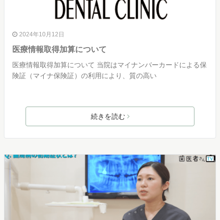
2024年10月12日
医療情報取得加算について
医療情報取得加算について 当院はマイナンバーカードによる保
険証（マイナ保険証）の利用により、質の高い
続きを読む