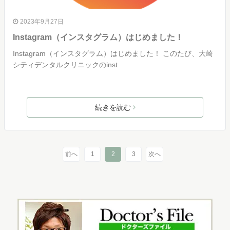
2023年9月27日
Instagram（インスタグラム）はじめました！
Instagram（インスタグラム）はじめました！ このたび、大崎
シティデンタルクリニックのinst
続きを読む
前へ
1
2
3
次へ