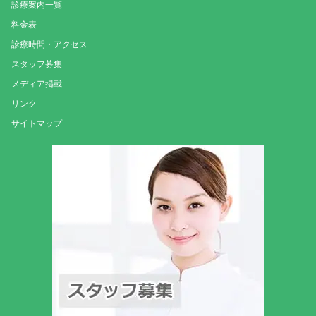
診療案内一覧
料金表
診療時間・アクセス
スタッフ募集
メディア掲載
リンク
サイトマップ