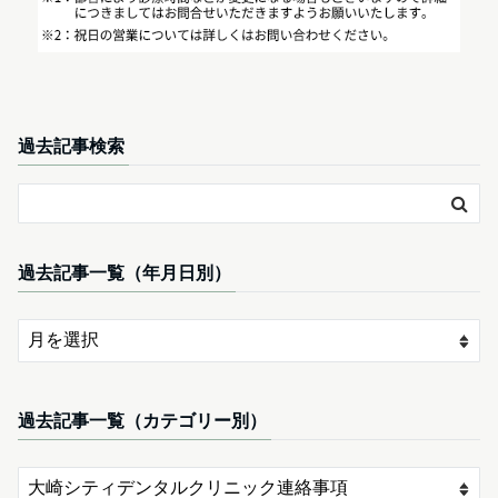
過去記事検索
過去記事一覧（年月日別）
過去記事一覧（カテゴリー別）