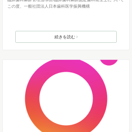
この度、一般社団法人日本歯科医学振興機構
続きを読む