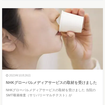
2023年10月26日
NHKグローバルメディアサービスの取材を受けました
NHKグローバルメディアサービスの取材を受けました 当院の
SMT唾液検査（サリバリーマルチテスト）が