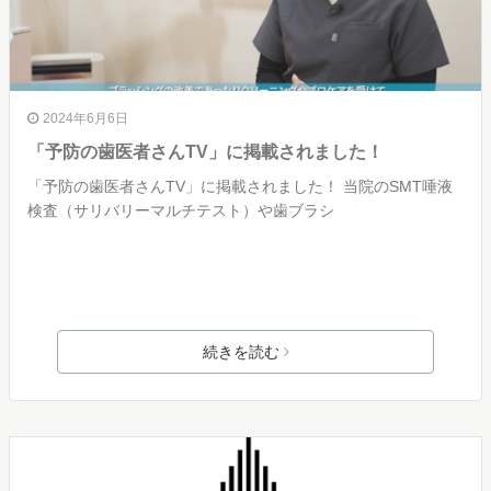
2024年6月6日
「予防の歯医者さんTV」に掲載されました！
「予防の歯医者さんTV」に掲載されました！ 当院のSMT唾液
検査（サリバリーマルチテスト）や歯ブラシ
続きを読む