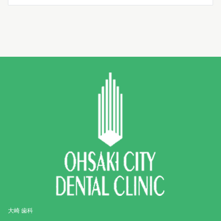
大崎 歯科