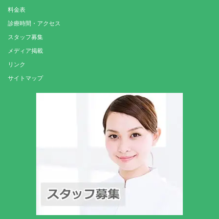
料金表
診療時間・アクセス
スタッフ募集
メディア掲載
リンク
サイトマップ