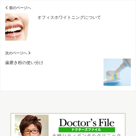
前のページへ
オフィスホワイトニングについて
次のページへ
歯磨き粉の使い分け