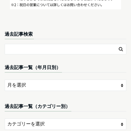
過去記事検索
過去記事一覧（年月日別）
過去記事一覧（カテゴリー別）