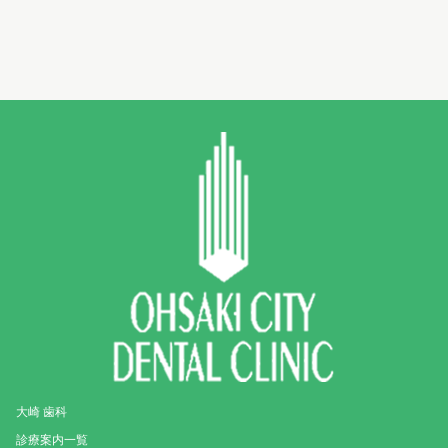
大崎 歯科
診療案内一覧