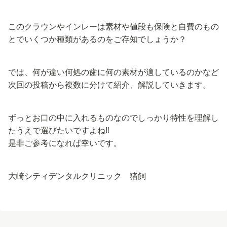
このクラウンやインレーは素材や値段も保険と自費のもの
とでいくつか種類があるのをご存知でしょうか？
では、何が違い何処の歯に何の素材が適しているのかなど
次回の投稿から複数に分けて紹介、解説していきます。
ずっとお口の中に入れるものなのでしっかり特性を理解し
たうえで選びたいですよね‼︎
是非ご参考になれば幸いです。
大崎シティデンタルクリニック 猪飼