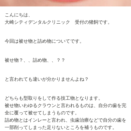
こんにちは、
大崎シティデンタルクリニック 受付の猪飼です。
今回は被せ物と詰め物についてです。
被せ物？、、詰め物、、？？
と言われても違いが分かりませんよね？
どちらも型取りをして作る技工物となります。
被せ物いわゆるクラウンと言われるものは、自分の歯を完
全に覆って被せてしまうものです。
詰め物とはインレーと言われ、虫歯治療などで自分の歯を
一部削ってしまった足りないところを補うものです。