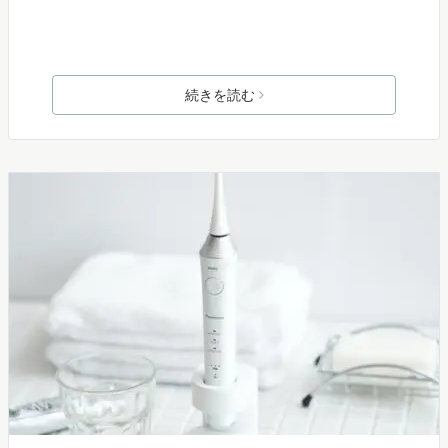
続きを読む