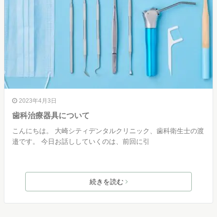
2023年4月3日
歯科治療器具について
こんにちは。 大崎シティデンタルクリニック、歯科衛生士の渡
邉です。 今日お話ししていくのは、前回に引
続きを読む