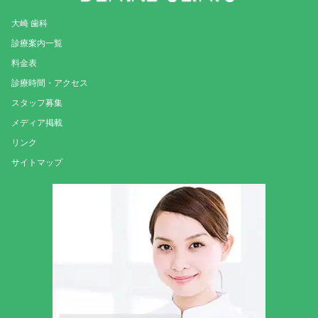
大崎 歯科
診療案内一覧
料金表
診療時間・アクセス
スタッフ募集
メディア掲載
リンク
サイトマップ