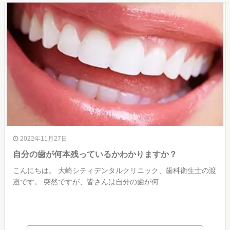
2022年11月27日
自分の歯が何本残っているかわかりますか？
こんにちは。 大崎シティデンタルクリニック、歯科衛生士の渡
邉です。 突然ですが、皆さんは自分の歯が何