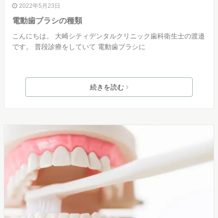
2022年5月23日
電動歯ブラシの種類
こんにちは。 大崎シティデンタルクリニック歯科衛生士の渡邉
です。 普段診療をしていて 電動歯ブラシに
続きを読む