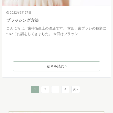
2022年3月27日
ブラッシング方法
こんにちは、歯科衛生士の渡邊です。 前回、歯ブラシの種類に
ついてお話をしてきました。 今回はブラッシ
続きを読む
1
2
…
4
次へ