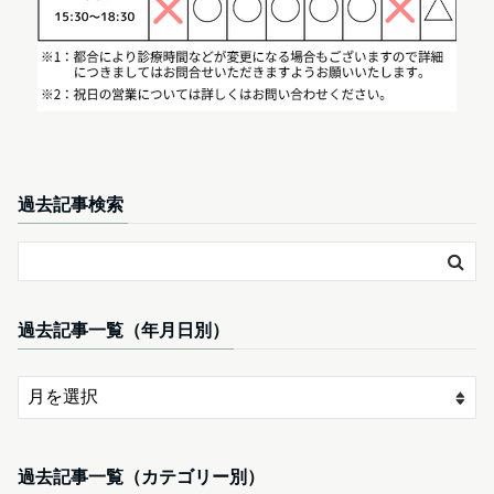
過去記事検索
過去記事一覧（年月日別）
過去記事一覧（カテゴリー別）